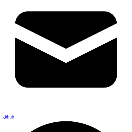
github