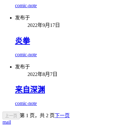
comic-note
发布于
2022年9月17日
炎拳
comic-note
发布于
2022年8月7日
来自深渊
comic-note
第 1 页，共 2 页
下一页
上一页
mail