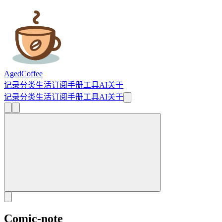
AgedCoffee
记录
分类
生活
订阅
手册
工具
AI
关于
记录
分类
生活
订阅
手册
工具
AI
关于
Comic-note