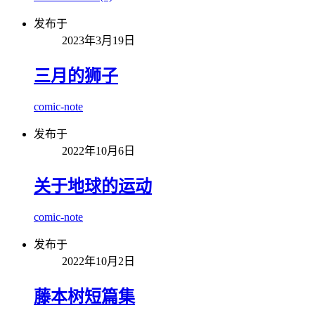
发布于
2023年3月19日
三月的狮子
comic-note
发布于
2022年10月6日
关于地球的运动
comic-note
发布于
2022年10月2日
藤本树短篇集