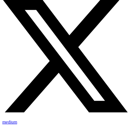
medium