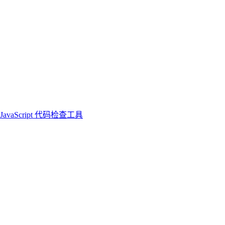
 JavaScript 代码检查工具