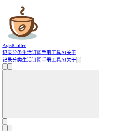
AgedCoffee
记录
分类
生活
订阅
手册
工具
AI
关于
记录
分类
生活
订阅
手册
工具
AI
关于