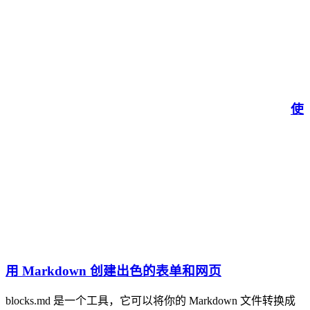
使
用 Markdown 创建出色的表单和网页
blocks.md 是一个工具，它可以将你的 Markdown 文件转换成