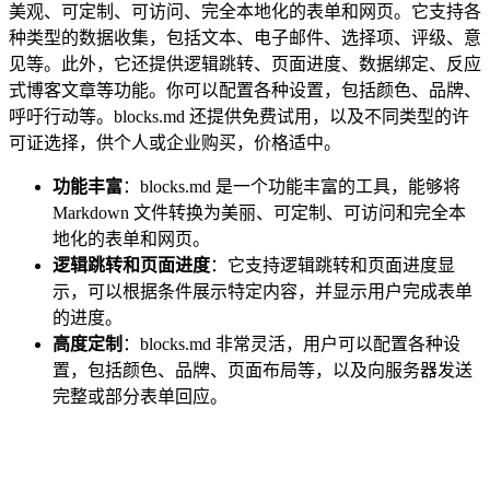
美观、可定制、可访问、完全本地化的表单和网页。它支持各
种类型的数据收集，包括文本、电子邮件、选择项、评级、意
见等。此外，它还提供逻辑跳转、页面进度、数据绑定、反应
式博客文章等功能。你可以配置各种设置，包括颜色、品牌、
呼吁行动等。blocks.md 还提供免费试用，以及不同类型的许
可证选择，供个人或企业购买，价格适中。
功能丰富
：blocks.md 是一个功能丰富的工具，能够将
Markdown 文件转换为美丽、可定制、可访问和完全本
地化的表单和网页。
逻辑跳转和页面进度
：它支持逻辑跳转和页面进度显
示，可以根据条件展示特定内容，并显示用户完成表单
的进度。
高度定制
：blocks.md 非常灵活，用户可以配置各种设
置，包括颜色、品牌、页面布局等，以及向服务器发送
完整或部分表单回应。