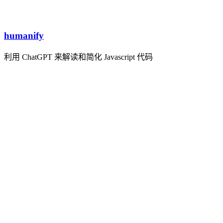
humanify
利用 ChatGPT 来解读和简化 Javascript 代码