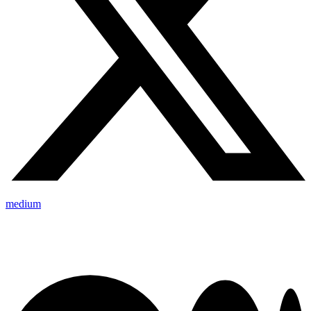
medium