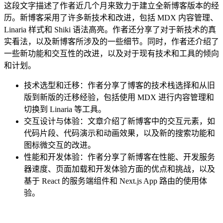
这段文字描述了作者近几个月来致力于建立全新博客版本的经
历。新博客采用了许多新技术和改进，包括 MDX 内容管理、
Linaria 样式和 Shiki 语法高亮。作者还分享了对于新技术的真
实看法，以及新博客所涉及的一些细节。同时，作者还介绍了
一些新功能和交互性的改进，以及对于现有技术和工具的倾向
和计划。
技术选型和迁移：作者分享了博客的技术栈选择和从旧
版到新版的迁移经验，包括使用 MDX 进行内容管理和
切换到 Linaria 等工具。
交互设计与体验：文章介绍了新博客中的交互元素，如
代码片段、代码演示和动画效果，以及新的搜索功能和
图标微交互的改进。
性能和开发体验：作者分享了新博客在性能、开发服务
器速度、页面加载和开发体验方面的优点和挑战，以及
基于 React 的服务端组件和 Next.js App 路由的使用体
验。