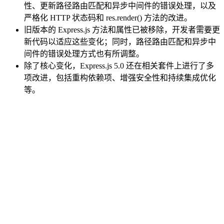
性、更新路径路由匹配和异步中间件的错误处理，以及
严格化 HTTP 状态码和 res.render() 方法的改进。
旧版本的 Express.js 方法和属性已被移除，开发者需要更
新代码以适应这些变化；同时，路径路由匹配和异步中
间件的错误处理方式也有所调整。
除了核心变化，Express.js 5.0 还在相关套件上进行了多
项改进，包括重构依赖项、增强安全性和持续集成优化
等。