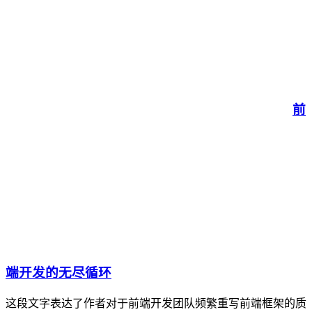
前
端开发的无尽循环
这段文字表达了作者对于前端开发团队频繁重写前端框架的质