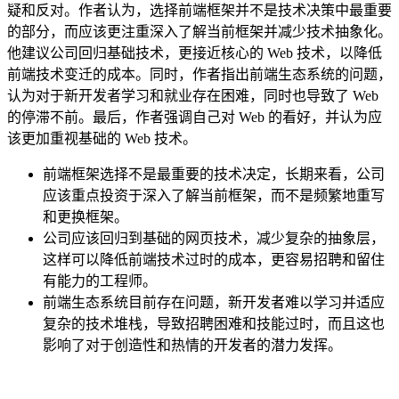
疑和反对。作者认为，选择前端框架并不是技术决策中最重要
的部分，而应该更注重深入了解当前框架并减少技术抽象化。
他建议公司回归基础技术，更接近核心的 Web 技术，以降低
前端技术变迁的成本。同时，作者指出前端生态系统的问题，
认为对于新开发者学习和就业存在困难，同时也导致了 Web
的停滞不前。最后，作者强调自己对 Web 的看好，并认为应
该更加重视基础的 Web 技术。
前端框架选择不是最重要的技术决定，长期来看，公司
应该重点投资于深入了解当前框架，而不是频繁地重写
和更换框架。
公司应该回归到基础的网页技术，减少复杂的抽象层，
这样可以降低前端技术过时的成本，更容易招聘和留住
有能力的工程师。
前端生态系统目前存在问题，新开发者难以学习并适应
复杂的技术堆栈，导致招聘困难和技能过时，而且这也
影响了对于创造性和热情的开发者的潜力发挥。