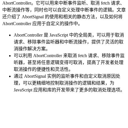
AbortController。它可以用来中断事件监听、取消 fetch 请求、
中断流操作等，同时也可以自定义处理中断事件的逻辑。文章
还介绍了 AbortSignal 的使用和相关的静态方法，以及如何将
AbortController 应用于自定义的操作中。
AbortController 是 JavaScript 中的全局类，可以用于取消
请求、移除事件监听器和中断流操作，提供了灵活的取
消操作解决方案。
可以利用 AbortController 来取消 fetch 请求、移除事件监
听器，甚至将任意逻辑变得可取消，提高了开发者处理
取消操作的便捷性和灵活性。
通过 AbortSignal 实例的监听事件和自定义取消原因处
理，可以更精细地控制取消操作的逻辑和结果，为
JavaScript 应用和库的开发带来了更多的取消处理选项。