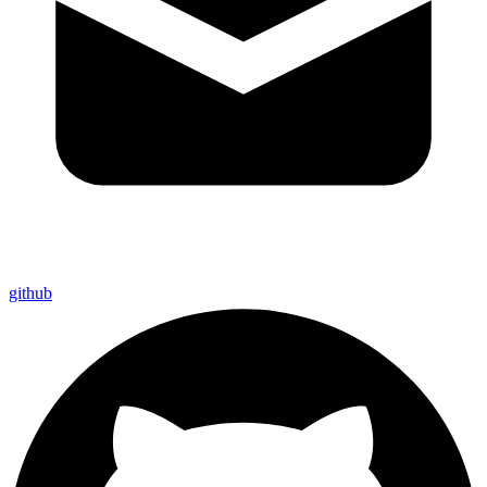
github