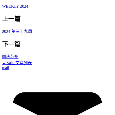
WEEKLY-2024
上一篇
2024-第三十九周
下一篇
国庆苏州
← 返回文章列表
mail