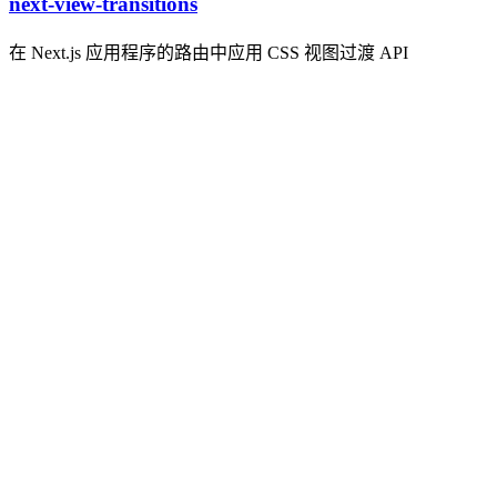
next-view-transitions
在 Next.js 应用程序的路由中应用 CSS 视图过渡 API