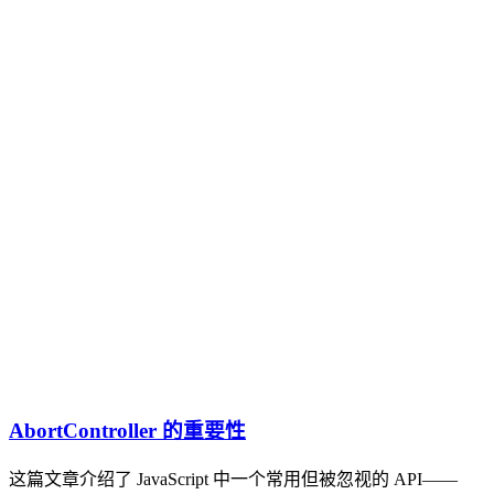
AbortController 的重要性
这篇文章介绍了 JavaScript 中一个常用但被忽视的 API——