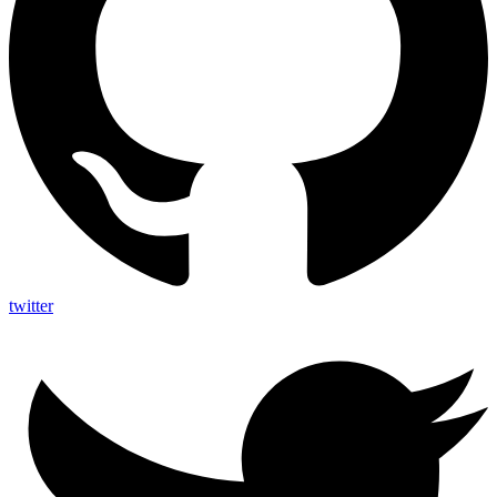
twitter