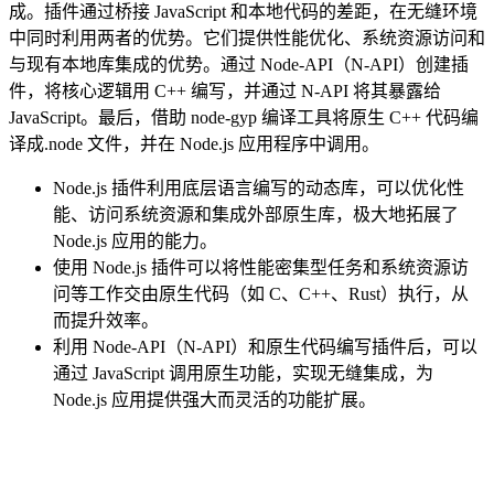
成。插件通过桥接 JavaScript 和本地代码的差距，在无缝环境
中同时利用两者的优势。它们提供性能优化、系统资源访问和
与现有本地库集成的优势。通过 Node-API（N-API）创建插
件，将核心逻辑用 C++ 编写，并通过 N-API 将其暴露给
JavaScript。最后，借助 node-gyp 编译工具将原生 C++ 代码编
译成.node 文件，并在 Node.js 应用程序中调用。
Node.js 插件利用底层语言编写的动态库，可以优化性
能、访问系统资源和集成外部原生库，极大地拓展了
Node.js 应用的能力。
使用 Node.js 插件可以将性能密集型任务和系统资源访
问等工作交由原生代码（如 C、C++、Rust）执行，从
而提升效率。
利用 Node-API（N-API）和原生代码编写插件后，可以
通过 JavaScript 调用原生功能，实现无缝集成，为
Node.js 应用提供强大而灵活的功能扩展。