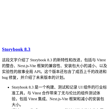
Storybook 8.3
这段文字介绍了 Storybook 8.3 的新特性和改进，包括与 Vitest
的整合、Next.js-Vite 框架的兼容性、安装包大小的减小、以及
实验性的故事全局 API。这个版本还包含了成百上千的改进和
bug 修复，并介绍了未来版本的计划。
Storybook 8.3 是一个构建、测试和记录 UI 组件的行业标
准工具，与 Vitest 合作带来了无与伦比的组件测试体
验，包括 Vitest 集成、Next.js-Vite 框架和减小的安装包
大小。