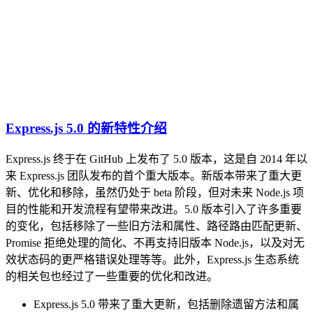
Express.js 5.0 的新特性介绍
Express.js 终于在 GitHub 上发布了 5.0 版本，这是自 2014 年以
来 Express.js 团队发布的首个重大版本。新版本带来了重大更
新、优化和移除，虽然仍处于 beta 阶段，但对未来 Node.js 项
目的性能和开发流程有望带来改进。5.0 版本引入了许多重要
的变化，包括移除了一些旧方法和属性、路径路由匹配更新、
Promise 拒绝处理的简化、不再支持旧版本 Node.js，以及对无
效状态码的更严格错误处理等等。此外，Express.js 生态系统
的相关包也经过了一些重要的优化和改进。
Express.js 5.0 带来了重大更新，包括删除遗留方法和属