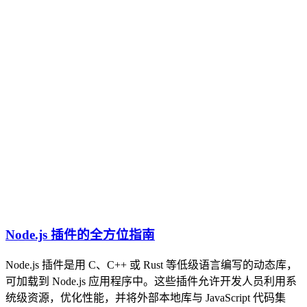
Node.js 插件的全方位指南
Node.js 插件是用 C、C++ 或 Rust 等低级语言编写的动态库，
可加载到 Node.js 应用程序中。这些插件允许开发人员利用系
统级资源，优化性能，并将外部本地库与 JavaScript 代码集