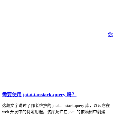
你
需要使用 jotai-tanstack-query 吗？
这段文字讲述了作者维护的 jotai-tanstack-query 库，以及它在
web 开发中的特定用途。该库允许在 jotai 的依赖树中创建