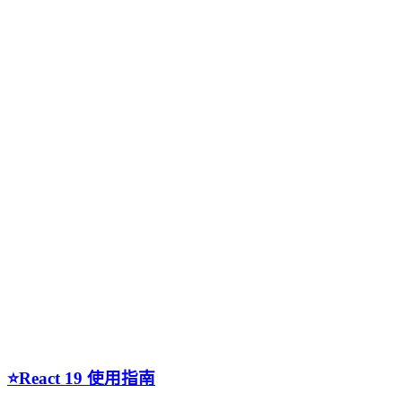
⭐️React 19 使用指南