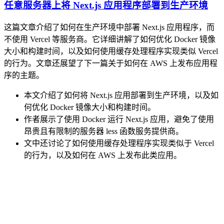
任意服务器上将 Next.js 应用程序部署到生产环境
这篇文章介绍了如何在生产环境中部署 Next.js 应用程序，而
不使用 Vercel 等服务商。它详细讲解了如何优化 Docker 镜像
大小和构建时间，以及如何使用缓存处理程序实现类似 Vercel
的行为。文章还展望了下一篇关于如何在 AWS 上发布应用程
序的主题。
本文介绍了如何将 Next.js 应用部署到生产环境，以及如
何优化 Docker 镜像大小和构建时间。
作者展示了使用 Docker 运行 Next.js 应用，避免了使用
昂贵且有限制的服务器 less 函数服务提供商。
文中还讨论了如何使用缓存处理程序实现类似于 Vercel
的行为，以及如何在 AWS 上发布此类应用。