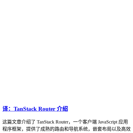
译：TanStack Router 介绍
这篇文章介绍了 TanStack Router，一个客户端 JavaScript 应用
程序框架，提供了成熟的路由和导航系统，嵌套布局以及高效