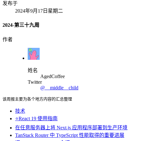
发布于
2024年9月17日星期二
2024-第三十九周
作者
姓名
AgedCoffee
Twitter
@__middle__child
该周报主要为各个地方内容的汇总整理
技术
⭐️React 19 使用指南
在任意服务器上将 Next.js 应用程序部署到生产环境
TanStack Router 中 TypeScript 性能取得的重要进展