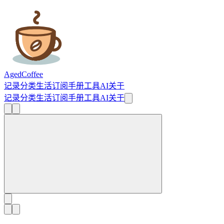
AgedCoffee
记录
分类
生活
订阅
手册
工具
AI
关于
记录
分类
生活
订阅
手册
工具
AI
关于