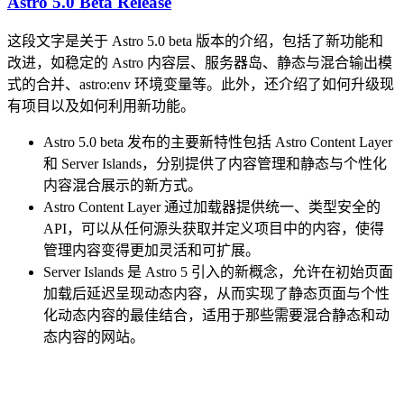
Astro 5.0 Beta Release
这段文字是关于 Astro 5.0 beta 版本的介绍，包括了新功能和
改进，如稳定的 Astro 内容层、服务器岛、静态与混合输出模
式的合并、astro:env 环境变量等。此外，还介绍了如何升级现
有项目以及如何利用新功能。
Astro 5.0 beta 发布的主要新特性包括 Astro Content Layer
和 Server Islands，分别提供了内容管理和静态与个性化
内容混合展示的新方式。
Astro Content Layer 通过加载器提供统一、类型安全的
API，可以从任何源头获取并定义项目中的内容，使得
管理内容变得更加灵活和可扩展。
Server Islands 是 Astro 5 引入的新概念，允许在初始页面
加载后延迟呈现动态内容，从而实现了静态页面与个性
化动态内容的最佳结合，适用于那些需要混合静态和动
态内容的网站。