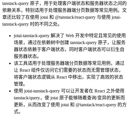
tanstack-query 原子，用于处理客户端状态和服务器状态之间的
依赖关系，特别适用于处理服务器端分页数据等常见用例。文
章还比较了在使用 jotai 和 @tanstack/react-query 与使用 jotai-
tanstack-query 时的不同之处。
jotai-tanstack-query 解决了 Web 开发中特定且常见的使用
场景，通过在依赖树中创建 tanstack-query 原子，让服务
器状态依赖于客户端状态，同时客户端状态可以衍生自
服务器状态。
该工具适用于处理服务器端分页数据等常见用例，通过
让 React 组件仅访问它们需要的状态而无需管理状态，
将客户端状态逻辑从 React 中移出，实现了高效的状态
管理。
使用 jotai-tanstack-query 可以让开发者在 React 之外使用
tanstack/query，使 jotai 原子能够随着查询/变异的更新而
更新，从而改变了使用 jotai 和 @tanstack/react-query 的方
式。