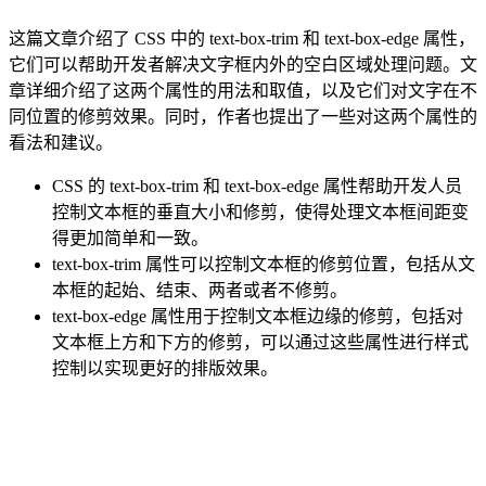
这篇文章介绍了 CSS 中的 text-box-trim 和 text-box-edge 属性，
它们可以帮助开发者解决文字框内外的空白区域处理问题。文
章详细介绍了这两个属性的用法和取值，以及它们对文字在不
同位置的修剪效果。同时，作者也提出了一些对这两个属性的
看法和建议。
CSS 的 text-box-trim 和 text-box-edge 属性帮助开发人员
控制文本框的垂直大小和修剪，使得处理文本框间距变
得更加简单和一致。
text-box-trim 属性可以控制文本框的修剪位置，包括从文
本框的起始、结束、两者或者不修剪。
text-box-edge 属性用于控制文本框边缘的修剪，包括对
文本框上方和下方的修剪，可以通过这些属性进行样式
控制以实现更好的排版效果。