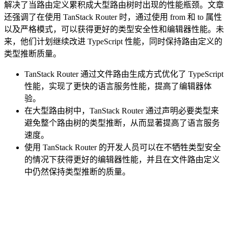
解决了当路由定义累积成大型路由树时出现的性能瓶颈。文章
还强调了在使用 TanStack Router 时，通过使用 from 和 to 属性
以及严格模式，可以获得更好的类型安全性和编辑器性能。未
来，他们计划继续改进 TypeScript 性能，同时保持路由定义的
类型推断质量。
TanStack Router 通过文件路由生成方式优化了 TypeScript
性能，实现了更快的语言服务性能，提高了编辑器体
验。
在大型路由树中，TanStack Router 通过声明必要类型来
避免整个路由树的类型推断，从而显著提高了语言服务
速度。
使用 TanStack Router 的开发人员可以在不牺牲类型安全
的情况下获得更好的编辑器性能，并且在文件路由定义
中仍然保持类型推断的质量。