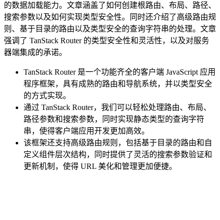
的数据加载能力。文章涵盖了如何创建根路由、布局、路径、
搜索参数以及如何实现类型安全性。同时还介绍了高级路由规
则、基于目录的路由以及类型安全的查询字符串的处理。文章
强调了 TanStack Router 的类型安全性和灵活性，以及对服务
器端集成的承诺。
TanStack Router 是一个功能齐全的客户端 JavaScript 应用
程序框架，具有成熟的路由和导航系统，并以类型安全
的方式实现。
通过 TanStack Router，我们可以轻松处理路由、布局、
路径参数和搜索参数，同时实现静态类型的查询字符
串，使得客户端应用开发更加高效。
该框架还支持高级路由规则，包括基于目录的路由和自
定义组件层次结构，同时提供了灵活的搜索参数验证和
更新机制，使得 URL 美化和管理更加便捷。