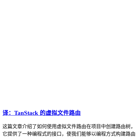
译：TanStack 的虚拟文件路由
这篇文章介绍了如何使用虚拟文件路由在项目中创建路由树，
它提供了一种编程式的接口，使我们能够以编程方式构建路由