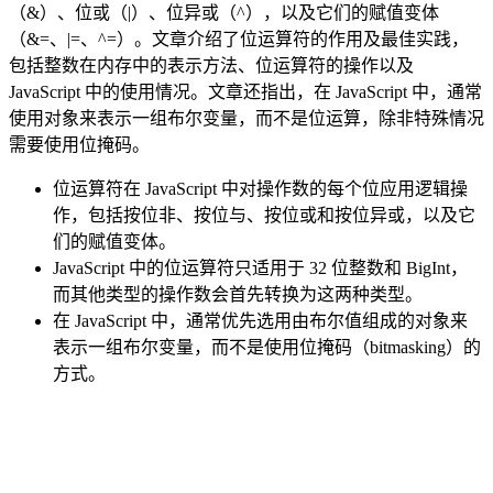
（&）、位或（|）、位异或（^），以及它们的赋值变体
（&=、|=、^=）。文章介绍了位运算符的作用及最佳实践，
包括整数在内存中的表示方法、位运算符的操作以及
JavaScript 中的使用情况。文章还指出，在 JavaScript 中，通常
使用对象来表示一组布尔变量，而不是位运算，除非特殊情况
需要使用位掩码。
位运算符在 JavaScript 中对操作数的每个位应用逻辑操
作，包括按位非、按位与、按位或和按位异或，以及它
们的赋值变体。
JavaScript 中的位运算符只适用于 32 位整数和 BigInt，
而其他类型的操作数会首先转换为这两种类型。
在 JavaScript 中，通常优先选用由布尔值组成的对象来
表示一组布尔变量，而不是使用位掩码（bitmasking）的
方式。