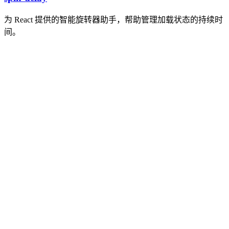
为 React 提供的智能旋转器助手，帮助管理加载状态的持续时
间。