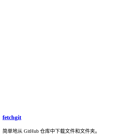
fetchgit
简单地从 GitHub 仓库中下载文件和文件夹。