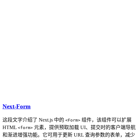
Next-Form
这段文字介绍了 Next.js 中的
组件，该组件可以扩展
<Form>
HTML
元素，提供预取加载 UI、提交时的客户端导航
<form>
和渐进增强功能。它可用于更新 URL 查询参数的表单，减少