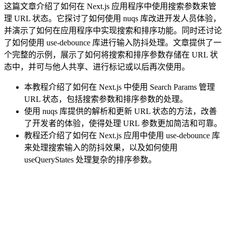
这篇文章介绍了如何在 Next.js 应用程序中使用搜索参数来管
理 URL 状态。它探讨了如何使用 nuqs 库改进开发人员体验，
并演示了如何在应用程序中实现搜索和排序功能。同时还讨论
了如何使用 use-debounce 库进行输入防抖处理。文章提供了一
个完整的示例，展示了如何将搜索和排序参数存储在 URL 状
态中，并可与他人共享、进行标记或以后再次使用。
本教程介绍了如何在 Next.js 中使用 Search Params 管理
URL 状态，包括搜索参数和排序参数的处理。
使用 nuqs 库提供的解析和更新 URL 状态的方法，改善
了开发者的体验，使得处理 URL 参数更加简洁和可靠。
教程还介绍了如何在 Next.js 应用中使用 use-debounce 库
来处理搜索输入的防抖效果，以及如何使用
useQueryStates 处理复杂的排序参数。