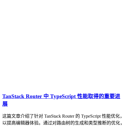
TanStack Router 中 TypeScript 性能取得的重要进
展
这篇文章介绍了针对 TanStack Router 的 TypeScript 性能优化，
以提高编辑器体验。通过对路由树的生成和类型推断的优化，