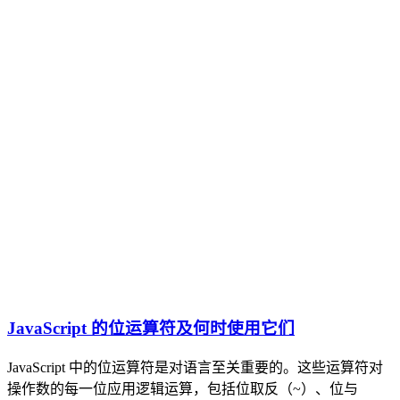
JavaScript 的位运算符及何时使用它们
JavaScript 中的位运算符是对语言至关重要的。这些运算符对
操作数的每一位应用逻辑运算，包括位取反（~）、位与