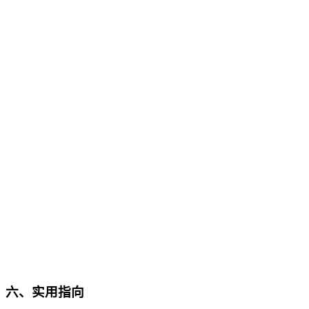
六、
实用指向