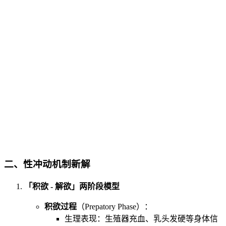
二、
性冲动机制新解
「积欲 - 解欲」两阶段模型
积欲过程
（Prepatory Phase）：
生理表现：生殖器充血、乳头发硬等身体信