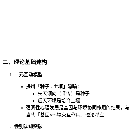
二、
理论基础建构
二元互动模型
提出「种子 - 土壤」隐喻：
先天倾向（遗传）是种子
后天环境是培育土壤
强调性心理发展是基因与环境
协同作用
的结果，与
当代「基因×环境交互作用」理论呼应
性别认知突破