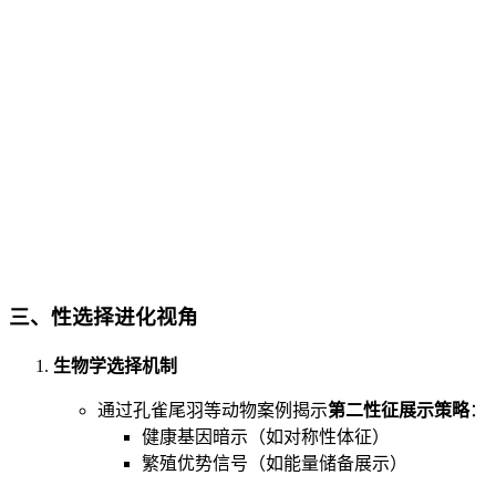
三、
性选择进化视角
生物学选择机制
通过孔雀尾羽等动物案例揭示
第二性征展示策略
：
健康基因暗示（如对称性体征）
繁殖优势信号（如能量储备展示）