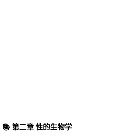
📚 第二章 性的生物学