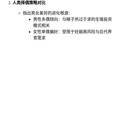
人类择偶策略对比
指出男女差异的进化根源：
男性多偶倾向：与精子供过于求的生殖投资
模式相关
女性单偶偏好：受限于妊娠高风险与后代养
育需求