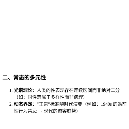
二、
常态的多元性
光谱理论
：人类的性表现存在连续区间而非绝对二分
（如：同性恋属于多样性而非病理）
动态界定
："正常"标准随时代演变（例如：1940s 的婚前
性行为禁忌 → 现代的包容趋势）