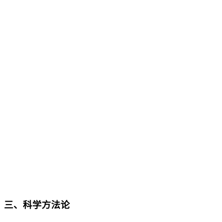
三、
科学方法论