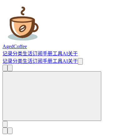
AgedCoffee
记录
分类
生活
订阅
手册
工具
AI
关于
记录
分类
生活
订阅
手册
工具
AI
关于