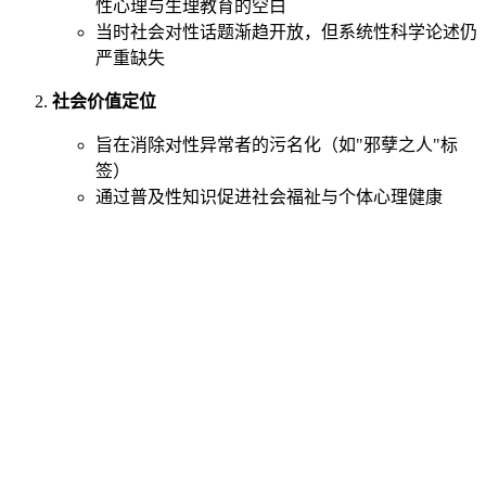
性心理与生理教育的空白
当时社会对性话题渐趋开放，但系统性科学论述仍
严重缺失
社会价值定位
旨在消除对性异常者的污名化（如"邪孽之人"标
签）
通过普及性知识促进社会福祉与个体心理健康