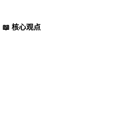
📖 核心观点