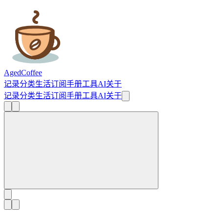
AgedCoffee
记录
分类
生活
订阅
手册
工具
AI
关于
记录
分类
生活
订阅
手册
工具
AI
关于