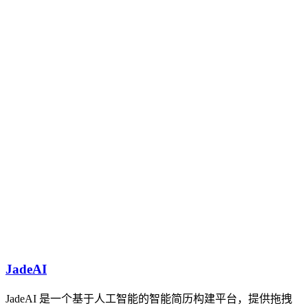
JadeAI
JadeAI 是一个基于人工智能的智能简历构建平台，提供拖拽