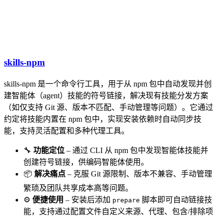
skills-npm
skills-npm 是一个命令行工具，用于从 npm 包中自动发现并创
建智能体（agent）技能的符号链接，解决现有技能分发方案
（如仅支持 Git 源、版本不匹配、手动管理等问题）。它通过
约定将技能内置在 npm 包中，实现安装依赖时自动同步技
能，支持灵活配置和多种代理工具。
🔧
功能定位
– 通过 CLI 从 npm 包中发现智能体技能并
创建符号链接，供编码智能体使用。
📦
解决痛点
– 克服 Git 源限制、版本不兼容、手动管理
繁琐及团队共享成本高等问题。
⚙️
便捷使用
– 安装后添加
脚本即可自动链接技
prepare
能，支持通过配置文件自定义来源、代理、包含/排除项