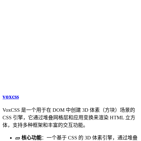
voxcss
VoxCSS 是一个用于在 DOM 中创建 3D 体素（方块）场景的
CSS 引擎，它通过堆叠网格层和应用变换来渲染 HTML 立方
体，支持多种框架和丰富的交互功能。
🧱
核心功能
：一个基于 CSS 的 3D 体素引擎，通过堆叠