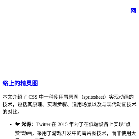
网
络上的精灵图
本文介绍了 CSS 中一种使用雪碧图（spritesheet）实现动画的
技术，包括其原理、实现步骤、适用场景以及与现代动画技术
的对比。
🐦
起源
：Twitter 在 2015 年为了在低端设备上实现“点
赞”动画，采用了游戏开发中的雪碧图技术，而非使用大