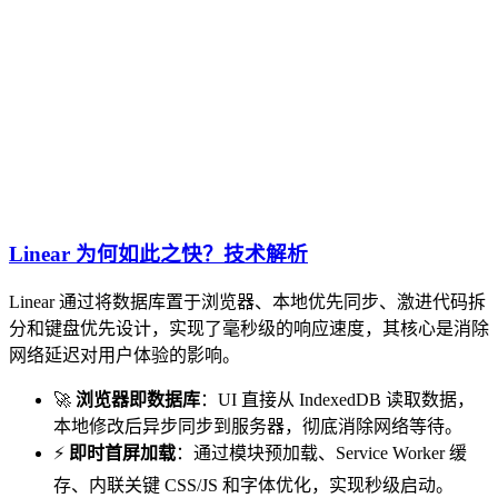
Linear 为何如此之快？技术解析
Linear 通过将数据库置于浏览器、本地优先同步、激进代码拆
分和键盘优先设计，实现了毫秒级的响应速度，其核心是消除
网络延迟对用户体验的影响。
🚀
浏览器即数据库
：UI 直接从 IndexedDB 读取数据，
本地修改后异步同步到服务器，彻底消除网络等待。
⚡
即时首屏加载
：通过模块预加载、Service Worker 缓
存、内联关键 CSS/JS 和字体优化，实现秒级启动。