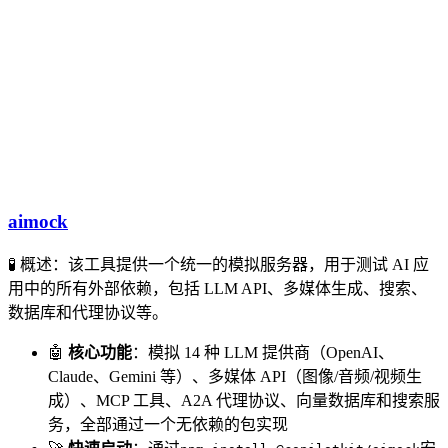
aimock
🧪 概述：该工具提供一个统一的模拟服务器，用于测试 AI 应
用中的所有外部依赖，包括 LLM API、多媒体生成、搜索、
数据库和代理协议等。
🤖
核心功能
：模拟 14 种 LLM 提供商（OpenAI、
Claude、Gemini 等）、多媒体 API（图像/音频/视频生
成）、MCP 工具、A2A 代理协议、向量数据库和搜索服
务，全部通过一个无依赖的包实现