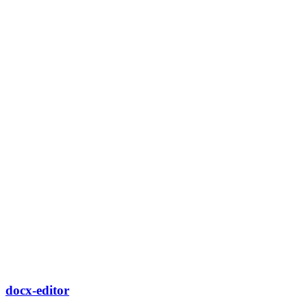
docx-editor