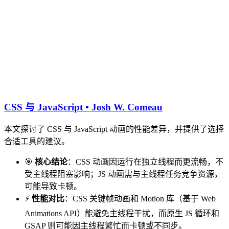
CSS 与 JavaScript • Josh W. Comeau
本文探讨了 CSS 与 JavaScript 动画的性能差异，并提供了选择
合适工具的建议。
🎯
核心结论
：CSS 动画因运行在独立线程而更流畅，不
受主线程阻塞影响；JS 动画需与主线程任务竞争资源，
可能导致卡顿。
⚡
性能对比
：CSS 关键帧动画和 Motion 库（基于 Web
Animations API）能避免主线程干扰，而原生 JS 循环和
GSAP 则可能因主线程繁忙而卡顿或不同步。