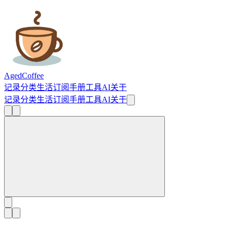
AgedCoffee
记录
分类
生活
订阅
手册
工具
AI
关于
记录
分类
生活
订阅
手册
工具
AI
关于