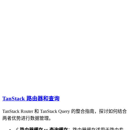
TanStack 路由器和查询
TanStack Router 和 TanStack Query 的整合指南，探讨如何结合
两者优势进行数据管理。
🔗
路由器缓存 vs 查询缓存
：路由器缓存适用于路由专