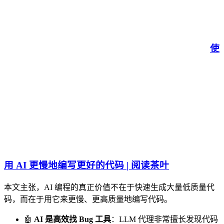
使
用 AI 更慢地编写更好的代码 | 阅读茶叶
本文主张，AI 编程的真正价值不在于快速生成大量低质量代
码，而在于用它来更慢、更高质量地编写代码。
🤖
AI 是高效找 Bug 工具
：LLM 代理非常擅长发现代码