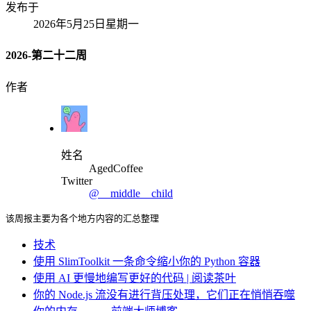
发布于
2026年5月25日星期一
2026-第二十二周
作者
姓名
AgedCoffee
Twitter
@__middle__child
该周报主要为各个地方内容的汇总整理
技术
使用 SlimToolkit 一条命令缩小你的 Python 容器
使用 AI 更慢地编写更好的代码 | 阅读茶叶
你的 Node.js 流没有进行背压处理，它们正在悄悄吞噬