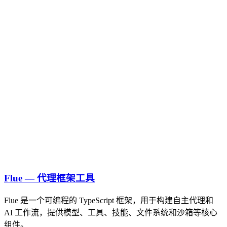
Flue — 代理框架工具
Flue 是一个可编程的 TypeScript 框架，用于构建自主代理和
AI 工作流，提供模型、工具、技能、文件系统和沙箱等核心
组件。