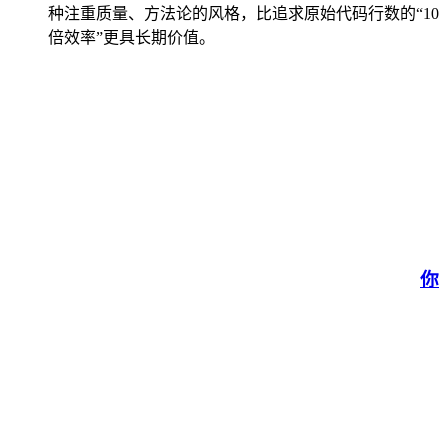
种注重质量、方法论的风格，比追求原始代码行数的“10
倍效率”更具长期价值。
你