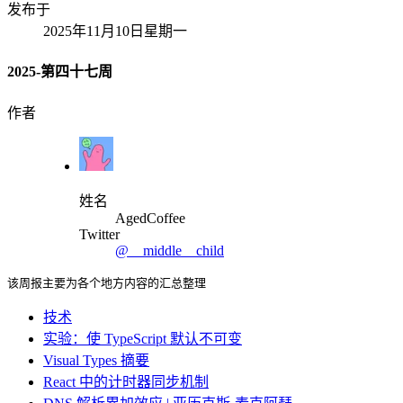
发布于
2025年11月10日星期一
2025-第四十七周
作者
姓名
AgedCoffee
Twitter
@__middle__child
该周报主要为各个地方内容的汇总整理
技术
实验：使 TypeScript 默认不可变
Visual Types 摘要
React 中的计时器同步机制