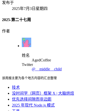
发布于
2025年7月3日星期四
2025-第二十七周
作者
姓名
AgedCoffee
Twitter
@__middle__child
该周报主要为各个地方内容的汇总整理
技术
没时间学（网页）框架 X | 大脑烘焙
优先选择间隙而非边距
2025 年现代 Node.js 模式