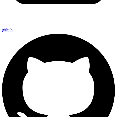
github