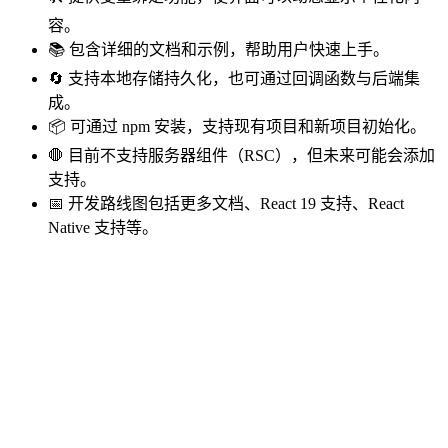
容。
📚 包含详细的文档和示例，帮助用户快速上手。
🔄 支持本地存储持久化，也可通过回调函数与后端集
成。
📦 可通过 npm 安装，支持现有项目和新项目初始化。
🛑 目前不支持服务器组件（RSC），但未来可能会添加
支持。
📅 开发路线图包括更多文档、React 19 支持、React
Native 支持等。