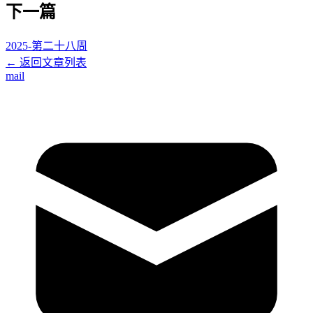
下一篇
2025-第二十八周
← 返回文章列表
mail