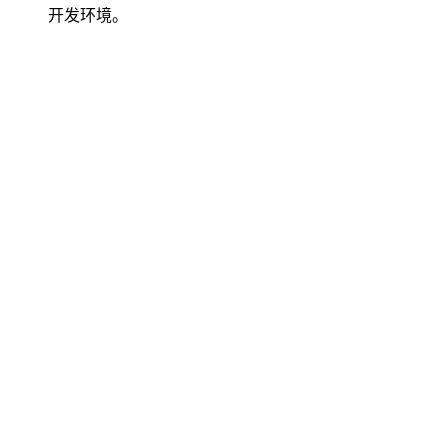
开发环境。