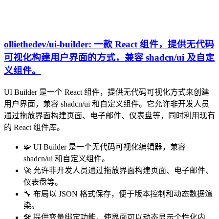
olliethedev/ui-builder: 一款 React 组件，提供无代码
可视化构建用户界面的方式，兼容 shadcn/ui 及自定
义组件。
UI Builder 是一个 React 组件，提供无代码可视化方式来创建
用户界面，兼容 shadcn/ui 和自定义组件。它允许非开发人员
通过拖放界面构建页面、电子邮件、仪表盘等，同时利用现有
的 React 组件库。
🧩 UI Builder 是一个无代码可视化编辑器，兼容
shadcn/ui 和自定义组件。
🚀 允许非开发人员通过拖放界面构建页面、电子邮件、
仪表盘等。
🔧 布局以 JSON 格式保存，便于版本控制和动态数据渲
染。
🛠️ 提供变量绑定功能，使界面可以动态显示个性化内