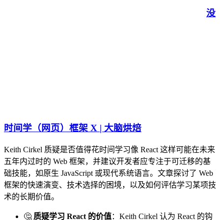
没
时间学（网页）框架 X | 大脑烘焙
Keith Cirkel 质疑是否值得花时间学习像 React 这样可能在未来
五年内过时的 Web 框架，并建议开发者应专注于可迁移的基
础技能，如原生 JavaScript 或现代系统语言。文章探讨了 Web
框架的快速演变、技术选择的困境，以及如何评估学习某项技
术的长期价值。
🤔
质疑学习 React 的价值
：Keith Cirkel 认为 React 的钩