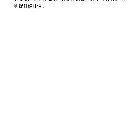
则提升健壮性。