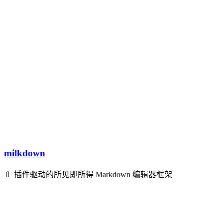
milkdown
🍼 插件驱动的所见即所得 Markdown 编辑器框架