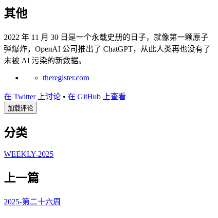
其他
2022 年 11 月 30 日是一个永载史册的日子，就像第一颗原子
弹爆炸，OpenAI 公司推出了 ChatGPT，从此人类再也没有了
未被 AI 污染的新数据。
theregister.com
在 Twitter 上讨论
•
在 GitHub 上查看
加载评论
分类
WEEKLY-2025
上一篇
2025-第二十六周