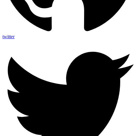
twitter