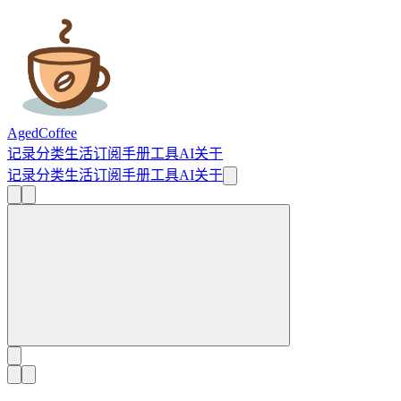
AgedCoffee
记录
分类
生活
订阅
手册
工具
AI
关于
记录
分类
生活
订阅
手册
工具
AI
关于