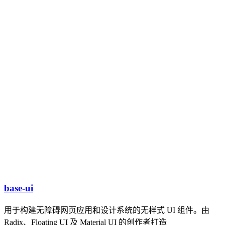
base-ui
用于构建无障碍网页应用和设计系统的无样式 UI 组件。由
Radix、Floating UI 及 Material UI 的创作者打造