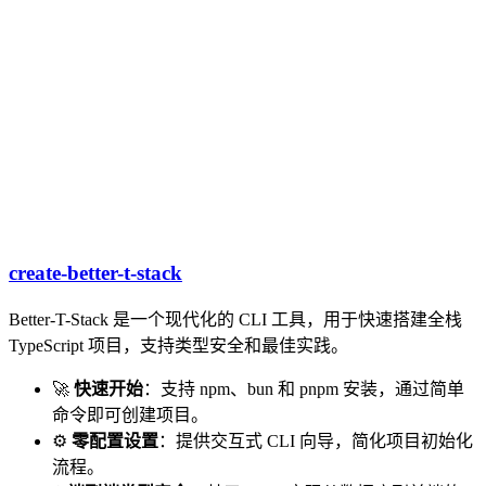
create-better-t-stack
Better-T-Stack 是一个现代化的 CLI 工具，用于快速搭建全栈
TypeScript 项目，支持类型安全和最佳实践。
🚀
快速开始
：支持 npm、bun 和 pnpm 安装，通过简单
命令即可创建项目。
⚙️
零配置设置
：提供交互式 CLI 向导，简化项目初始化
流程。