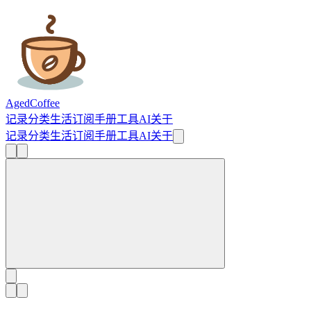
AgedCoffee
记录
分类
生活
订阅
手册
工具
AI
关于
记录
分类
生活
订阅
手册
工具
AI
关于