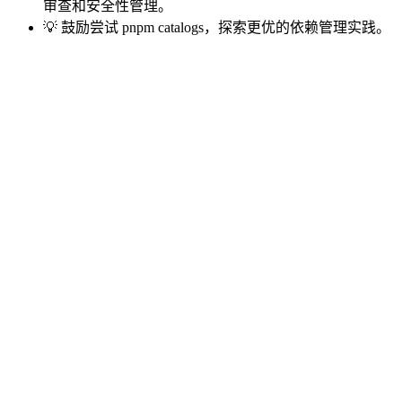
审查和安全性管理。
💡 鼓励尝试 pnpm catalogs，探索更优的依赖管理实践。