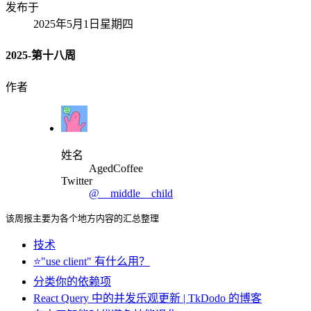
发布于
2025年5月1日星期四
2025-第十八周
作者
姓名
AgedCoffee
Twitter
@__middle__child
该周报主要为各个地方内容的汇总整理
技术
⭐️"use client" 有什么用？
分类你的依赖项
React Query 中的并发乐观更新 | TkDodo 的博客