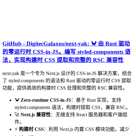
GitHub - DigitecGalaxus/next-yak: 🦀 由 Rust 驱动
的零运行时 CSS-in-JS。编写 styled-components 语
法，实现构建时 CSS 提取和完整的 RSC 兼容性
next-yak 是一个专为 Next.js 设计的 CSS-in-JS 解决方案，结合
了 styled-components 的语法和 Rust 驱动的零运行时 CSS 提取
功能，提供高效的构建时 CSS 处理和完整的 RSC 兼容性。
🦀
Zero-runtime CSS-in-JS
：基于 Rust 实现，支持
styled-components 语法，构建时提取 CSS，兼容 RSC。
🚀
Next.js 兼容性
：无缝支持 React 服务器和客户端组
件。
⚡
构建时 CSS
：利用 Next.js 内置 CSS 模块功能，减少