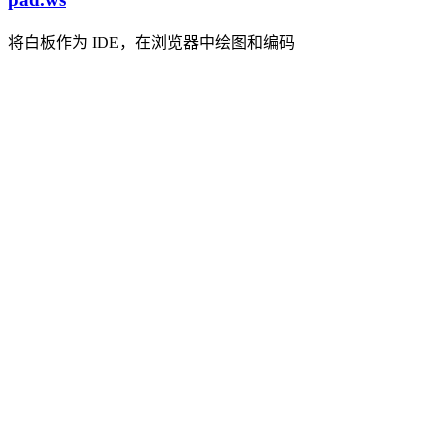
将白板作为 IDE，在浏览器中绘图和编码