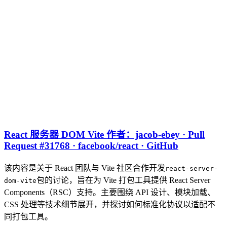
React 服务器 DOM Vite 作者：jacob-ebey · Pull
Request #31768 · facebook/react · GitHub
该内容是关于 React 团队与 Vite 社区合作开发
react-server-
包的讨论，旨在为 Vite 打包工具提供 React Server
dom-vite
Components（RSC）支持。主要围绕 API 设计、模块加载、
CSS 处理等技术细节展开，并探讨如何标准化协议以适配不
同打包工具。