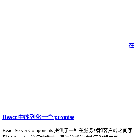
在
React 中序列化一个 promise
React Server Components 提供了一种在服务器和客户端之间序