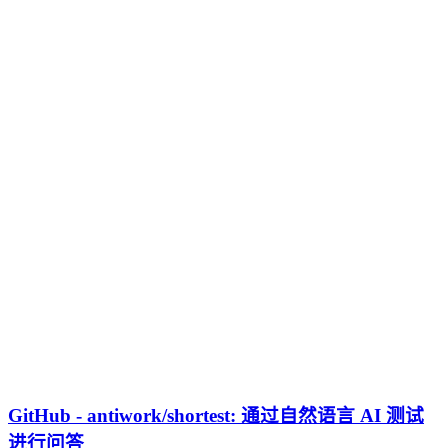
GitHub - antiwork/shortest: 通过自然语言 AI 测试
进行问答