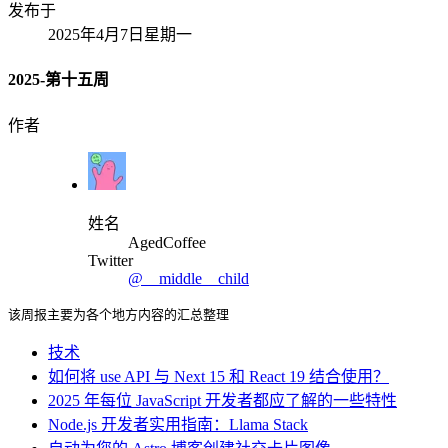
发布于
2025年4月7日星期一
2025-第十五周
作者
姓名
AgedCoffee
Twitter
@__middle__child
该周报主要为各个地方内容的汇总整理
技术
如何将 use API 与 Next 15 和 React 19 结合使用？
2025 年每位 JavaScript 开发者都应了解的一些特性
Node.js 开发者实用指南：Llama Stack