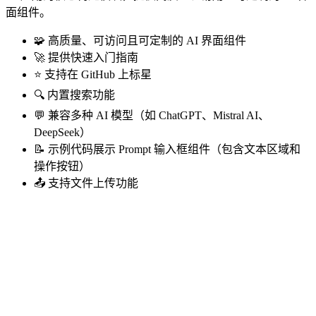
面组件。
🧩 高质量、可访问且可定制的 AI 界面组件
🚀 提供快速入门指南
⭐ 支持在 GitHub 上标星
🔍 内置搜索功能
💬 兼容多种 AI 模型（如 ChatGPT、Mistral AI、
DeepSeek）
📝 示例代码展示 Prompt 输入框组件（包含文本区域和
操作按钮）
📤 支持文件上传功能