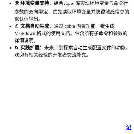
🌍
环境变量支持
：结合
库实现环境变量与命令行
viper
参数的双向绑定，优先读取环境变量并隐藏敏感信息的
默认值输出。
📄
文档自动生成
：通过 cobra 内置功能一键生成
Markdown 格式的使用文档，包含所有子命令和参数的
详细说明。
🔄
实践扩展
：未来计划探索自动生成配置文件的功能，
欢迎有相关经验的开发者交流补充。
记