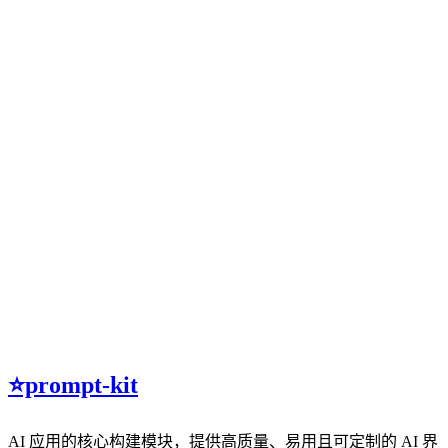
⭐️prompt-kit
AI 应用的核心构建模块，提供高质量、易用且可定制的 AI 界