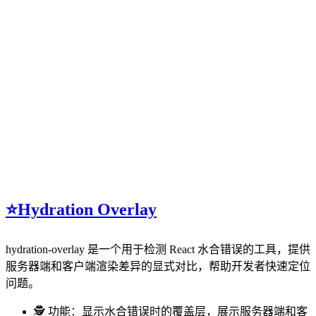
⭐️Hydration Overlay
hydration-overlay 是一个用于检测 React 水合错误的工具，提供
服务器端和客户端渲染差异的显式对比，帮助开发者快速定位
问题。
🕵️ 功能：显示水合错误时的覆盖层，展示服务器端和客