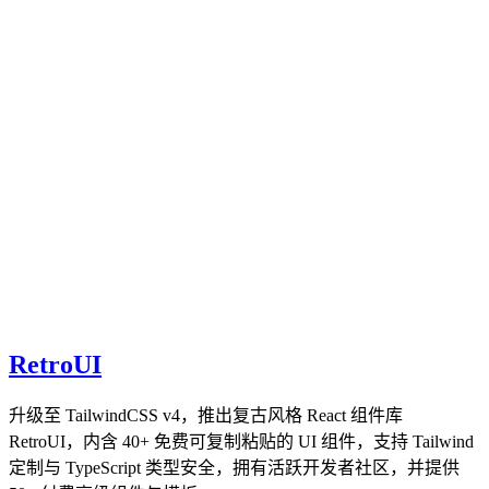
RetroUI
升级至 TailwindCSS v4，推出复古风格 React 组件库
RetroUI，内含 40+ 免费可复制粘贴的 UI 组件，支持 Tailwind
定制与 TypeScript 类型安全，拥有活跃开发者社区，并提供