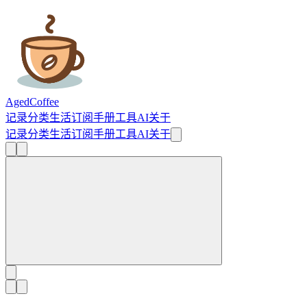
AgedCoffee
记录
分类
生活
订阅
手册
工具
AI
关于
记录
分类
生活
订阅
手册
工具
AI
关于