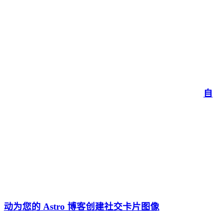
自
动为您的 Astro 博客创建社交卡片图像