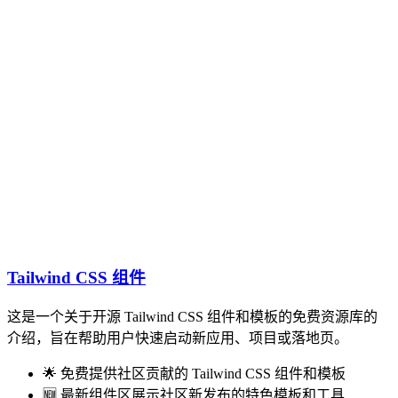
Tailwind CSS 组件
这是一个关于开源 Tailwind CSS 组件和模板的免费资源库的
介绍，旨在帮助用户快速启动新应用、项目或落地页。
🌟 免费提供社区贡献的 Tailwind CSS 组件和模板
🆕 最新组件区展示社区新发布的特色模板和工具