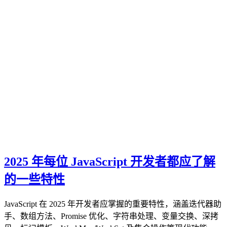
2025 年每位 JavaScript 开发者都应了解
的一些特性
JavaScript 在 2025 年开发者应掌握的重要特性，涵盖迭代器助
手、数组方法、Promise 优化、字符串处理、变量交换、深拷