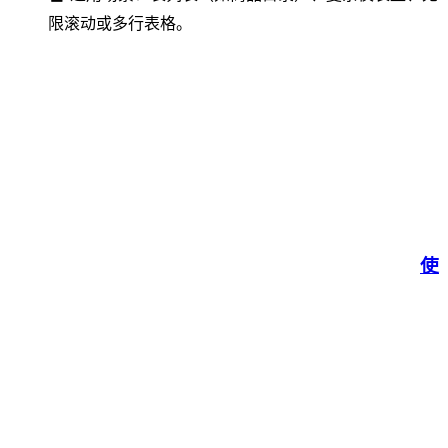
限滚动或多行表格。
使