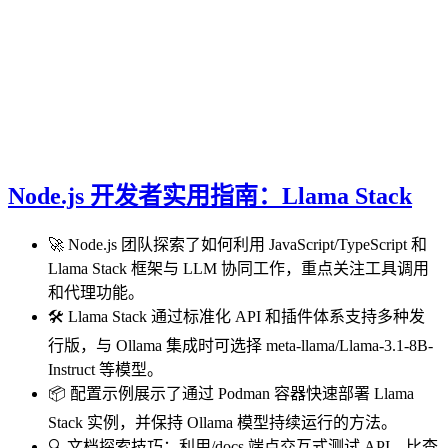
Node.js 开发者实用指南：Llama Stack
🚀 Node.js 团队探索了如何利用 JavaScript/TypeScript 和
Llama Stack 框架与 LLM 协同工作，重点关注工具调用
和代理功能。
🛠️ Llama Stack 通过标准化 API 和插件体系支持多种发
行版，与 Ollama 集成时可选择 meta-llama/Llama-3.1-8B-
Instruct 等模型。
📦 配置示例展示了通过 Podman 容器快速部署 Llama
Stack 实例，并保持 Ollama 模型持续运行的方法。
🔍 文档探索技巧：利用/docs 端点交互式测试 API，比查