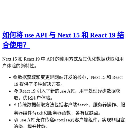
如何将 use API 与 Next 15 和 React 19 结
合使用？
Next 15 和 React 19 中 API 的使用方式及其优化数据获取和用
户体验的新特性。
🌐 数据获取和变更是网站开发的核心，Next 15 和 React
19 提供了多种解决方案。
🔄 React 19 引入了新的
API，用于处理异步数据获
use
取，优化用户体验。
⚡ 传统数据获取方法包括客户端
、服务器操作、服
fetch
务器组件
和服务器函数，各有优缺点。
fetch
🚀
API 允许传递
到客户端组件，实现非阻塞
use
Promise
渲染，提升性能。